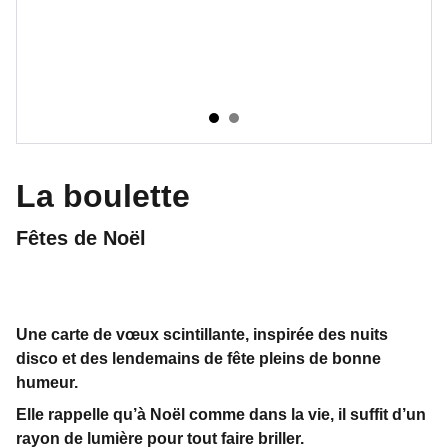
La boulette
Fêtes de Noël
Une carte de vœux scintillante, inspirée des nuits
disco et des lendemains de fête pleins de bonne
humeur.
Elle rappelle qu’à Noël comme dans la vie, il suffit d’un
rayon de lumière pour tout faire briller.