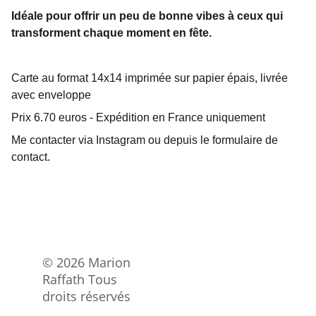
Idéale pour offrir un peu de bonne vibes à ceux qui
transforment chaque moment en fête.
Carte au format 14x14 imprimée sur papier épais, livrée
avec enveloppe
Prix 6.70 euros - Expédition en France uniquement
Me contacter via Instagram ou depuis le formulaire de
contact.
© 2026 Marion 
Raffath Tous 
droits réservés